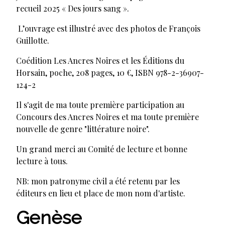
recueil 2025 « Des jours sang ».
L’ouvrage est illustré avec des photos de François
Guillotte.
Coédition Les Ancres Noires et les Éditions du
Horsain, poche, 208 pages, 10 €, ISBN 978-2-36907-
124-2
Il s'agit de ma toute première participation au
Concours des Ancres Noires et ma toute première
nouvelle de genre "littérature noire".
Un grand merci au Comité de lecture et bonne
lecture à tous.
NB: mon patronyme civil a été retenu par les
éditeurs en lieu et place de mon nom d'artiste.
Genèse