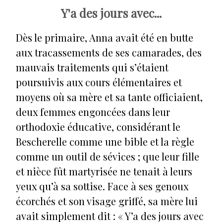
Y'a des jours avec...
Dès le primaire, Anna avait été en butte
aux tracassements de ses camarades, des
mauvais traitements qui s’étaient
poursuivis aux cours élémentaires et
moyens où sa mère et sa tante officiaient,
deux femmes engoncées dans leur
orthodoxie éducative, considérant le
Bescherelle comme une bible et la règle
comme un outil de sévices ; que leur fille
et nièce fût martyrisée ne tenait à leurs
yeux qu’à sa sottise. Face à ses genoux
écorchés et son visage griffé, sa mère lui
avait simplement dit : « Y’a des jours avec