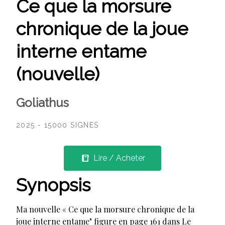
Ce que la morsure
chronique de la joue
interne entame
(nouvelle)
Goliathus
2025 - 15000 SIGNES
Lire / Acheter
Synopsis
Ma nouvelle « Ce que la morsure chronique de la
joue interne entame" figure en page 161 dans Le