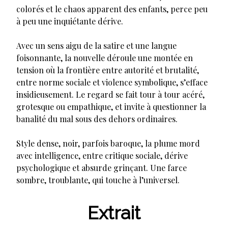
colorés et le chaos apparent des enfants, perce peu
à peu une inquiétante dérive.
Avec un sens aigu de la satire et une langue
foisonnante, la nouvelle déroule une montée en
tension où la frontière entre autorité et brutalité,
entre norme sociale et violence symbolique, s’efface
insidieusement. Le regard se fait tour à tour acéré,
grotesque ou empathique, et invite à questionner la
banalité du mal sous des dehors ordinaires.
Style dense, noir, parfois baroque, la plume mord
avec intelligence, entre critique sociale, dérive
psychologique et absurde grinçant. Une farce
sombre, troublante, qui touche à l’universel.
Extrait