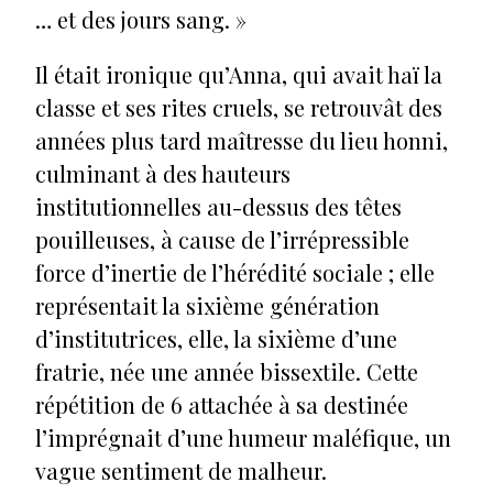
… et des jours sang. »
Il était ironique qu’Anna, qui avait haï la
classe et ses rites cruels, se retrouvât des
années plus tard maîtresse du lieu honni,
culminant à des hauteurs
institutionnelles au-dessus des têtes
pouilleuses, à cause de l’irrépressible
force d’inertie de l’hérédité sociale ; elle
représentait la sixième génération
d’institutrices, elle, la sixième d’une
fratrie, née une année bissextile. Cette
répétition de 6 attachée à sa destinée
l’imprégnait d’une humeur maléfique, un
vague sentiment de malheur.