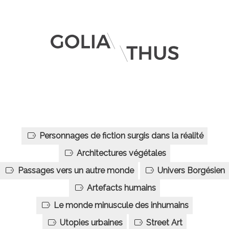
Personnages de fiction surgis dans la réalité
Architectures végétales
Passages vers un autre monde
Univers Borgésien
Artefacts humains
Le monde minuscule des inhumains
Utopies urbaines
Street Art