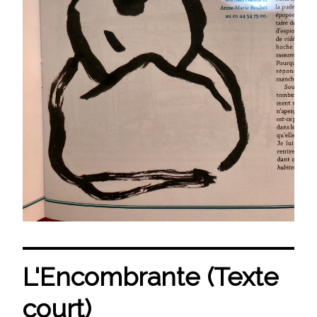
L'Encombrante (Texte
court)