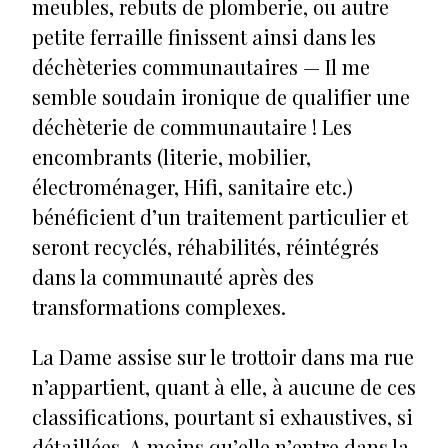
meubles, rebuts de plomberie, ou autre
petite ferraille finissent ainsi dans les
déchèteries communautaires — Il me
semble soudain ironique de qualifier une
déchèterie de communautaire ! Les
encombrants (literie, mobilier,
électroménager, Hifi, sanitaire etc.)
bénéficient d’un traitement particulier et
seront recyclés, réhabilités, réintégrés
dans la communauté après des
transformations complexes.
La Dame assise sur le trottoir dans ma rue
n’appartient, quant à elle, à aucune de ces
classifications, pourtant si exhaustives, si
détaillées. A moins qu’elle n’entre dans la