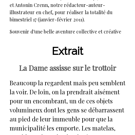
et Antonin Crenn, notre rédacteur-auteur-
illustrateur en chef, pour réaliser la totalité du
bimestriel 17 (janvier-février 2011).
Souvenir d'une belle aventure collective et créative
Extrait
La Dame assisse sur le trottoir
Beaucoup la regardent mais peu semblent
la voir. De loin, on la prendrait aisément
pour un encombrant, un de ces objets
volumineux dont les gens se débarrassent
au pied de leur immeuble pour que la
municipalité les emporte. Les matelas,