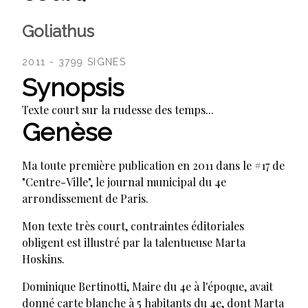
Goliathus
2011 - 3799 SIGNES
Synopsis
Texte court sur la rudesse des temps...
Genèse
Ma toute première publication en 2011 dans le #17 de
"Centre-Ville", le journal municipal du 4e
arrondissement de Paris.
Mon texte très court, contraintes éditoriales
obligent est illustré par la talentueuse Marta
Hoskins.
Dominique Bertinotti, Maire du 4e à l'époque, avait
donné carte blanche à 5 habitants du 4e, dont Marta