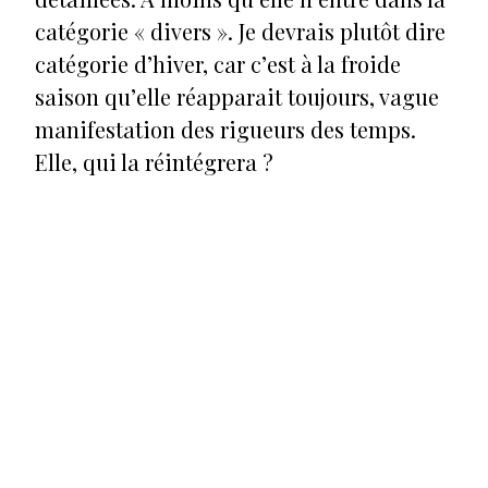
catégorie « divers ». Je devrais plutôt dire
catégorie d’hiver, car c’est à la froide
saison qu’elle réapparait toujours, vague
manifestation des rigueurs des temps.
Elle, qui la réintégrera ?