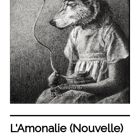
L'Amonalie (Nouvelle)