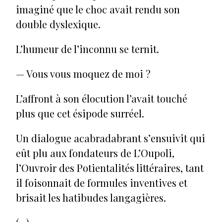
imaginé que le choc avait rendu son
double dyslexique.
L’humeur de l’inconnu se ternit.
— Vous vous moquez de moi ?
L’affront à son élocution l’avait touché
plus que cet ésipode surréel.
Un dialogue acabradabrant s’ensuivit qui
eût plu aux fondateurs de L’Oupoli,
l’Ouvroir des Potientalités littéraires, tant
il foisonnait de formules inventives et
brisait les hatibudes langagières.