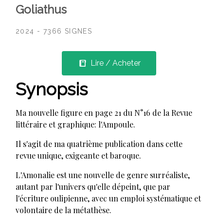
Goliathus
2024 - 7366 SIGNES
Lire / Acheter
Synopsis
Ma nouvelle figure en page 21 du N°16 de la Revue
littéraire et graphique: l'Ampoule.
Il s'agit de ma quatrième publication dans cette
revue unique, exigeante et baroque.
L'Amonalie est une nouvelle de genre surréaliste,
autant par l'univers qu'elle dépeint, que par
l'écriture oulipienne, avec un emploi systématique et
volontaire de la métathèse.