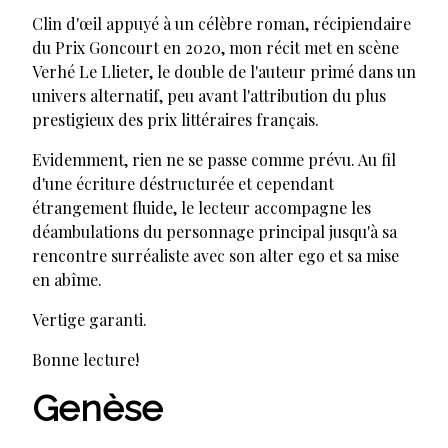
Clin d'œil appuyé à un célèbre roman, récipiendaire
du Prix Goncourt en 2020, mon récit met en scène
Verhé Le Llieter, le double de l'auteur primé dans un
univers alternatif, peu avant l'attribution du plus
prestigieux des prix littéraires français.
Evidemment, rien ne se passe comme prévu. Au fil
d'une écriture déstructurée et cependant
étrangement fluide, le lecteur accompagne les
déambulations du personnage principal jusqu'à sa
rencontre surréaliste avec son alter ego et sa mise
en abîme.
Vertige garanti.
Bonne lecture!
Genèse