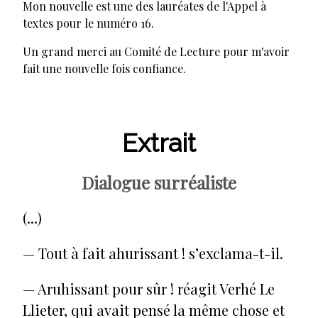
Mon nouvelle est une des lauréates de l'Appel à
textes pour le numéro 16.
Un grand merci au Comité de Lecture pour m'avoir
fait une nouvelle fois confiance.
Extrait
Dialogue surréaliste
(...)
— Tout à fait ahurissant ! s’exclama-t-il.
— Aruhissant pour sûr ! réagit Verhé Le
Llieter, qui avait pensé la même chose et