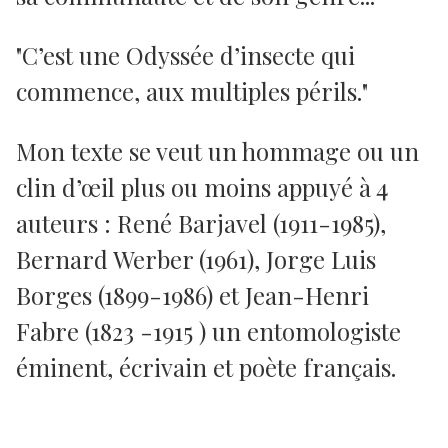
"C’est une Odyssée d’insecte qui
commence, aux multiples périls."
Mon texte se veut un hommage ou un
clin d’œil plus ou moins appuyé à 4
auteurs : René Barjavel (1911-1985),
Bernard Werber (1961), Jorge Luis
Borges (1899-1986) et Jean-Henri
Fabre (1823 -1915 ) un entomologiste
éminent, écrivain et poète français.