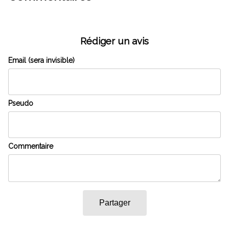
Rédiger un avis
Email (sera invisible)
Pseudo
Commentaire
Partager