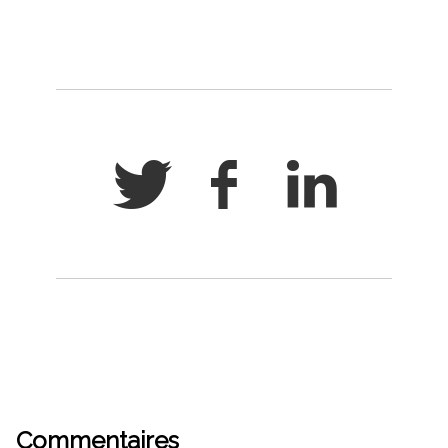
Commentaires