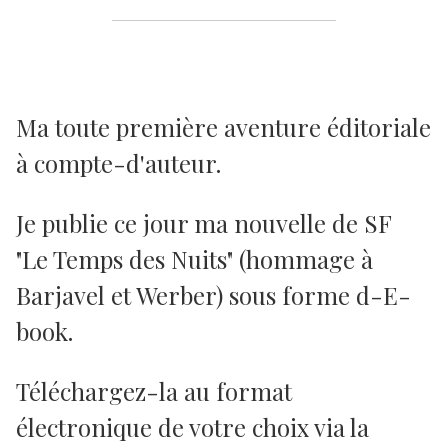
Ma toute première aventure éditoriale
à compte-d'auteur.
Je publie ce jour ma nouvelle de SF
"Le Temps des Nuits" (hommage à
Barjavel et Werber) sous forme d-E-
book.
Téléchargez-la au format
électronique de votre choix via la