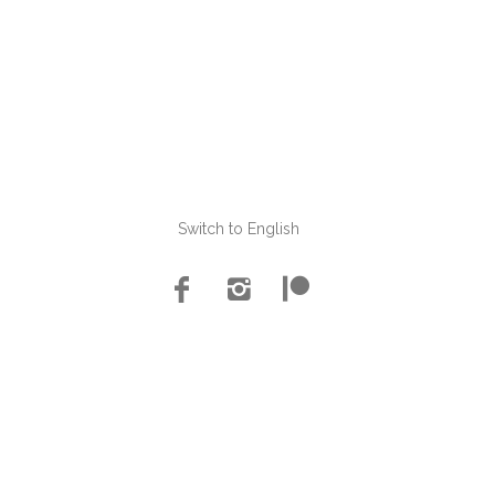
Switch to English