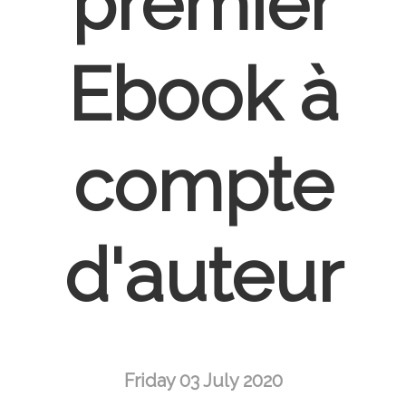
premier
Ebook à
compte
d'auteur
Friday 03 July 2020