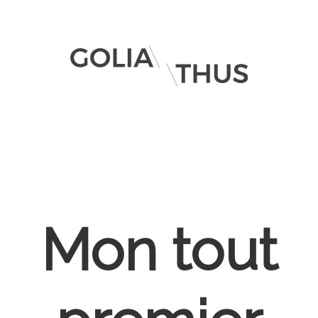
Mon tout