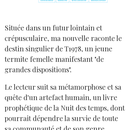
Située dans un futur lointain et
crépusculaire, ma nouvelle raconte le
destin singulier de T1978, un jeune
termite femelle manifestant "de
grandes dispositions".
Le lecteur suit sa métamorphose et sa
quête d'un artefact humain, un livre
prophétique de la Nuit des temps, dont
pourrait dépendre la survie de toute
sa communauté et de son genre...